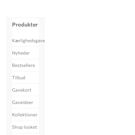
Produkter
Kærlighedsgaver
Nyheder
Bestsellere
Tilbud
Gavekort
Gaveideer
Kollektioner
Shop looket