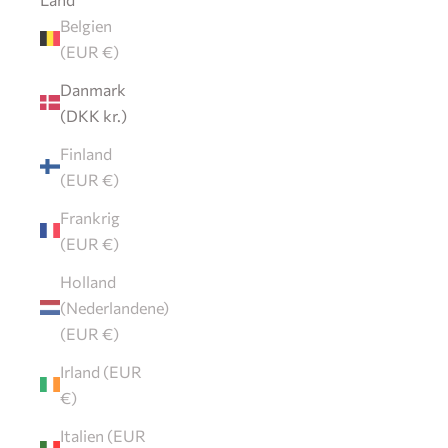
Belgien
(EUR €)
Danmark
(DKK kr.)
Finland
(EUR €)
Frankrig
(EUR €)
Holland
(Nederlandene)
(EUR €)
Irland (EUR
€)
Italien (EUR