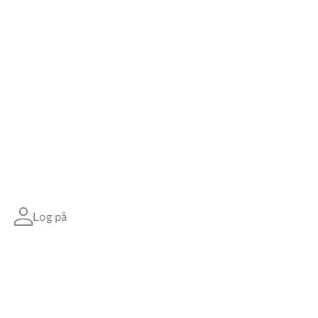
Log på