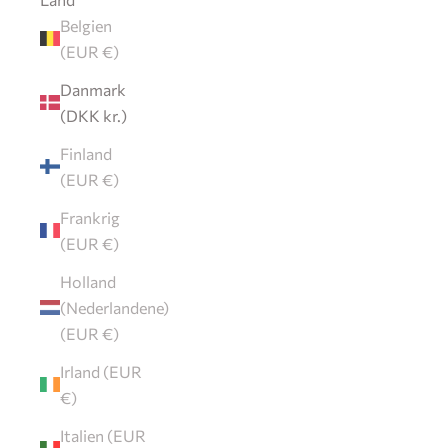
Belgien
(EUR €)
Danmark
(DKK kr.)
Finland
(EUR €)
Frankrig
(EUR €)
Holland
(Nederlandene)
(EUR €)
Irland (EUR
€)
Italien (EUR