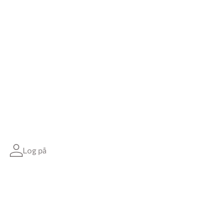
Log på