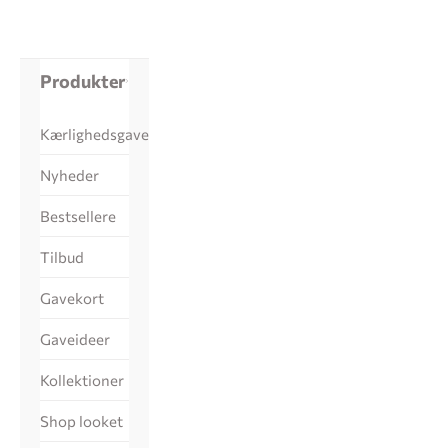
Produkter
Kærlighedsgaver
Nyheder
Bestsellere
Tilbud
Gavekort
Gaveideer
Kollektioner
Shop looket