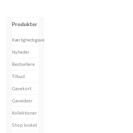
Produkter
Kærlighedsgaver
Nyheder
Bestsellere
Tilbud
Gavekort
Gaveideer
Kollektioner
Shop looket