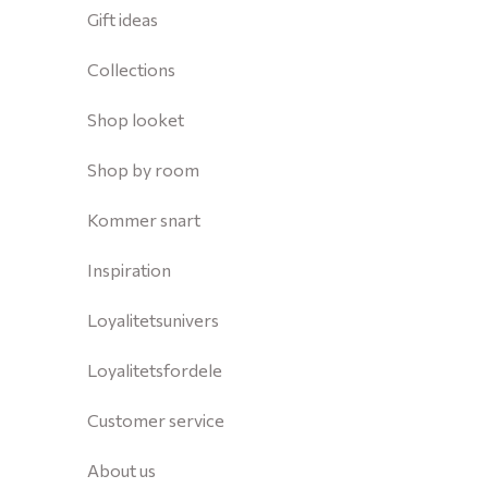
Gift ideas
Collections
Shop looket
Shop by room
Kommer snart
Inspiration
Loyalitetsunivers
Loyalitetsfordele
Customer service
About us