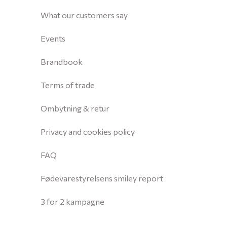
What our customers say
Events
Brandbook
Terms of trade
Ombytning & retur
Privacy and cookies policy
FAQ
Fødevarestyrelsens smiley report
3 for 2 kampagne