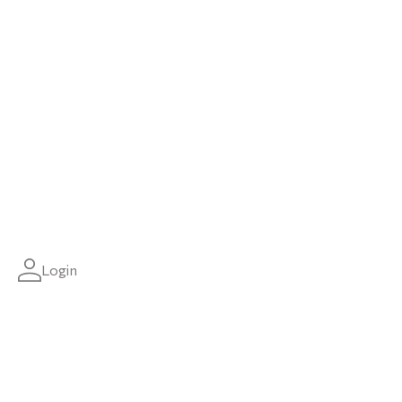
Login