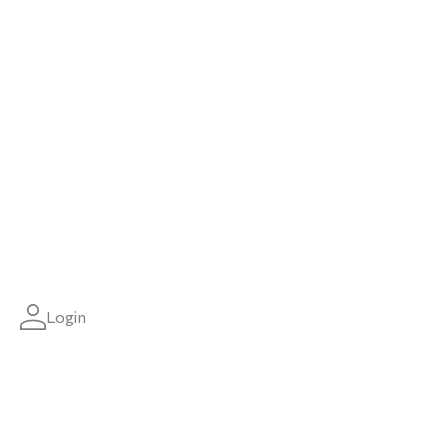
Login