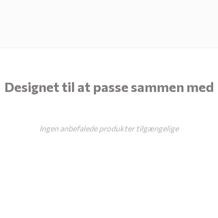
Designet til at passe sammen med
Ingen anbefalede produkter tilgængelige