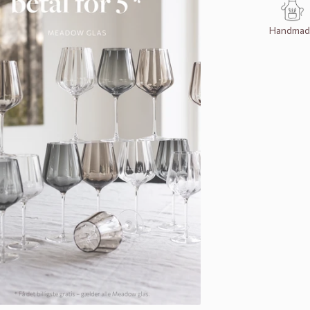
Handmad