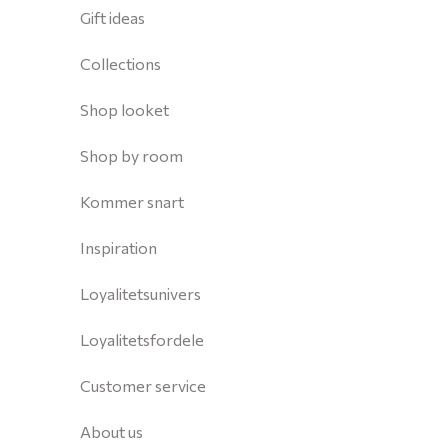
Gift ideas
Collections
Shop looket
Shop by room
Kommer snart
Inspiration
Loyalitetsunivers
Loyalitetsfordele
Customer service
About us