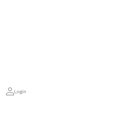
Login