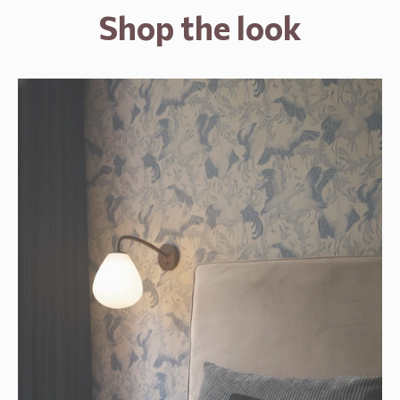
Shop the look