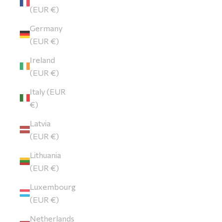
(EUR €)
Germany
(EUR €)
Ireland
(EUR €)
Italy (EUR
€)
Latvia
(EUR €)
Lithuania
(EUR €)
Luxembourg
(EUR €)
Netherlands