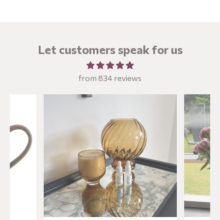
Let customers speak for us
from 834 reviews