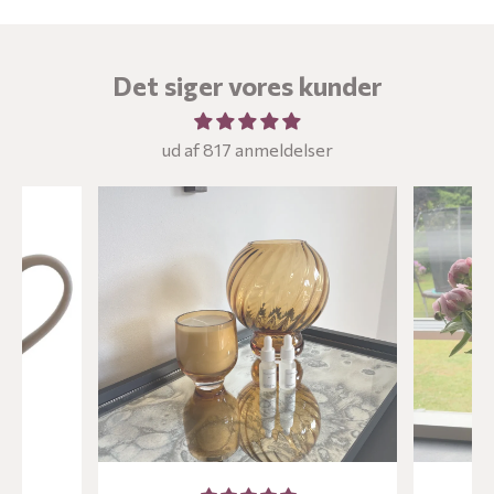
Det siger vores kunder
ud af 817 anmeldelser