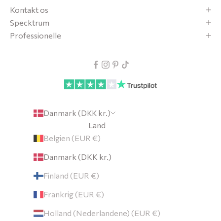
Kontakt os
Specktrum
Professionelle
Danmark (DKK kr.)
Land
Belgien (EUR €)
Danmark (DKK kr.)
Finland (EUR €)
Frankrig (EUR €)
Holland (Nederlandene) (EUR €)