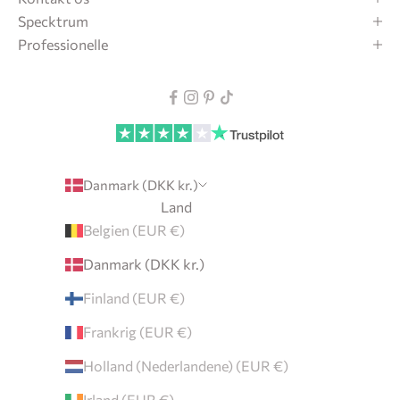
Specktrum
Professionelle
Danmark (DKK kr.)
Land
Belgien (EUR €)
Danmark (DKK kr.)
Finland (EUR €)
Frankrig (EUR €)
Holland (Nederlandene) (EUR €)
Irland (EUR €)