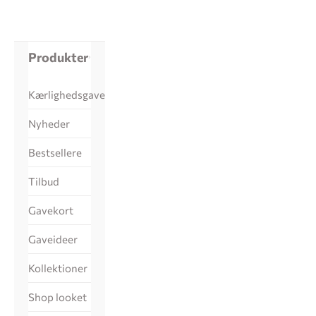
Produkter
Kærlighedsgaver
Nyheder
Bestsellere
Tilbud
Gavekort
Gaveideer
Kollektioner
Shop looket