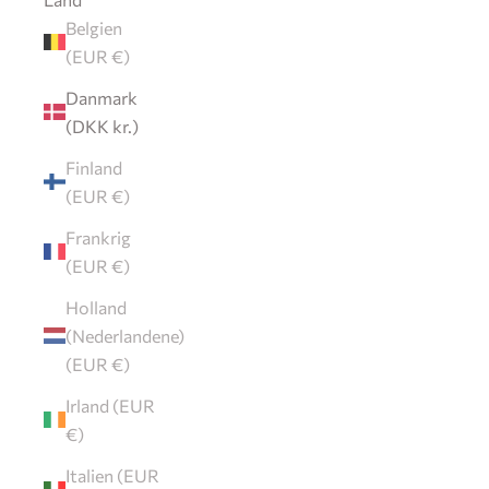
Belgien
(EUR €)
Danmark
(DKK kr.)
Finland
(EUR €)
Frankrig
(EUR €)
Holland
(Nederlandene)
(EUR €)
Irland (EUR
€)
Italien (EUR