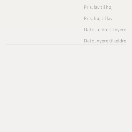
Pris, lav til høj
Pris, høj til lav
Dato, ældre til nyere
Dato, nyere til ældre