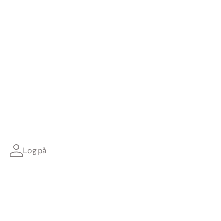
Log på